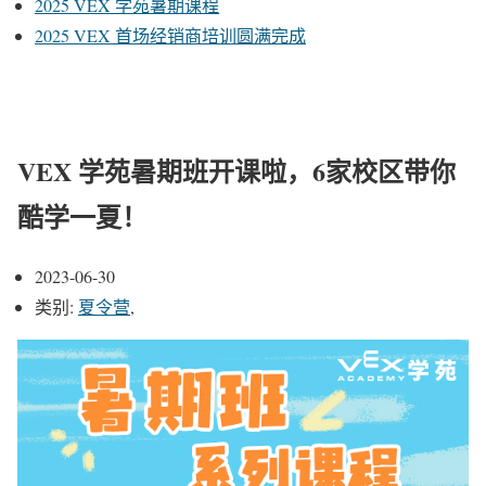
2025 VEX 学苑暑期课程
2025 VEX 首场经销商培训圆满完成
VEX 学苑暑期班开课啦，6家校区带你
酷学一夏！
2023-06-30
类别:
夏令营
,