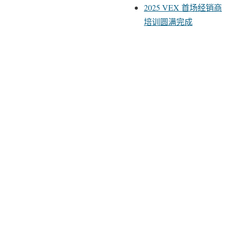
2025 VEX 首场经销商
培训圆满完成