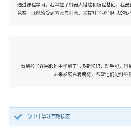
通过课程学习，我掌握了机器人搭建和编程基础，我最
竞赛，既能感受到紧张与刺激，又提升了我们团队的默
看到孩子在寒假班中学到了很多新知识，动手能力得
未来发展充满期待，希望他们能够继
汉中市滨江西路校区