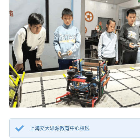
上海交大思源教育中心校区