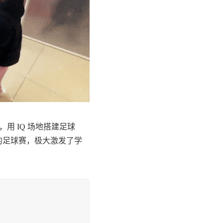
用 IQ 场地搭建足球
激的足球赛，极大激发了学