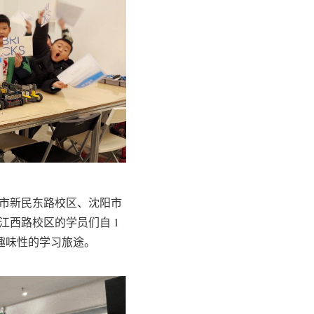
市新民东路校区、沈阳市
西路校区的学员们自 1
与趣味性的学习旅途。