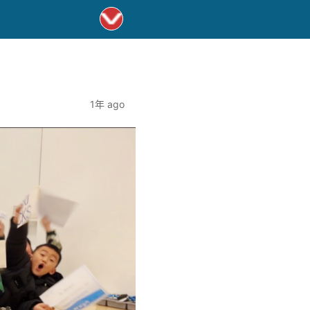
1年 ago