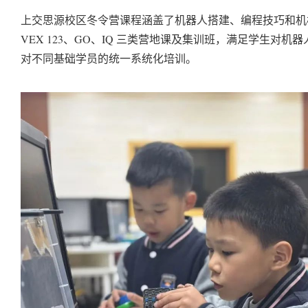
上交思源校区冬令营课程涵盖了机器人搭建、编程技巧和机
VEX 123、GO、IQ 三类营地课及集训班，满足学生对
对不同基础学员的统一系统化培训。