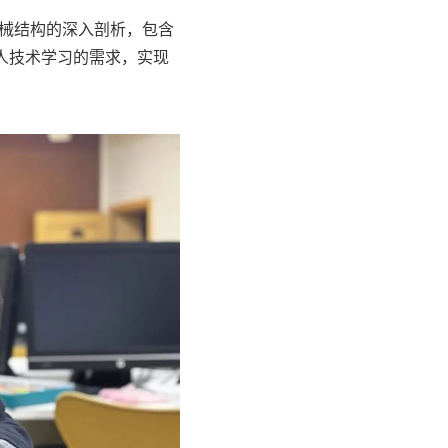
械结构的深入剖析，包含
机器人技术学习的需求，实现