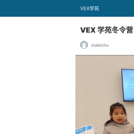
VEX学苑
VEX 学苑冬令营
violetzhu