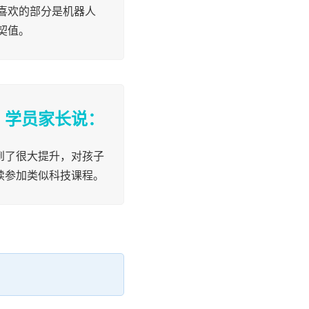
喜欢的部分是机器人
契值。
学员家长说：
到了很大提升，对孩子
续参加类似科技课程。