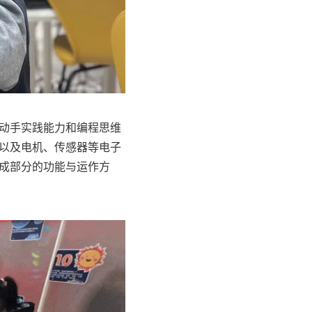
动手实践能力和编程思维
以及电机、传感器等电子
成部分的功能与运作方