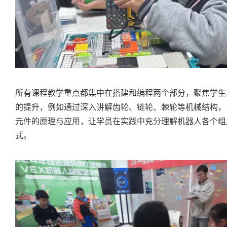
所有课程教学重点都集中在搭建和编程两个部分，聚焦学生
的提升，例如通过深入讲解齿轮、链轮、棘轮等机械结构，
元件的原理与应用，让学员在实践中充分理解机器人各个组
式。