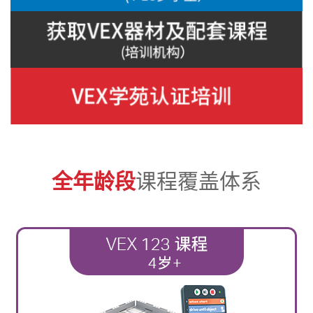
全年龄段
课程覆盖体系