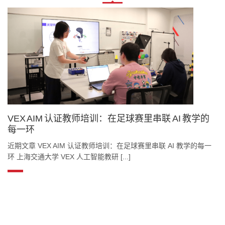
VEX AIM 认证教师培训：在足球赛里串联 AI 教学的
每一环
近期文章 VEX AIM 认证教师培训：在足球赛里串联 AI 教学的每一
环 上海交通大学 VEX 人工智能教研 [...]