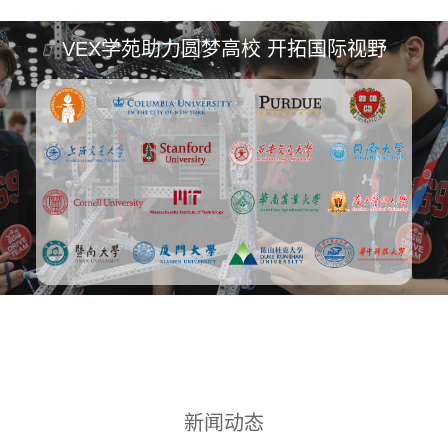
VEX学苑助力圆梦高校 开拓国际视野
新闻动态