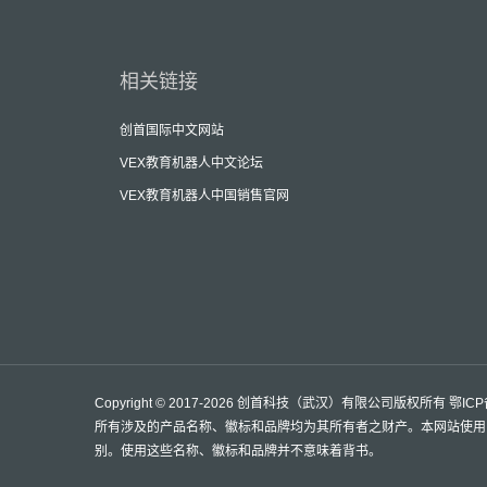
相关链接
创首国际中文网站
VEX教育机器人中文论坛
VEX教育机器人中国销售官网
Copyright © 2017-2026 创首科技（武汉）有限公司版权所有
鄂ICP
所有涉及的产品名称、徽标和品牌均为其所有者之财产。本网站使用
别。使用这些名称、徽标和品牌并不意味着背书。