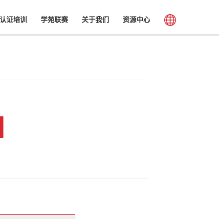
认证培训
学苑联赛
关于我们
资源中心