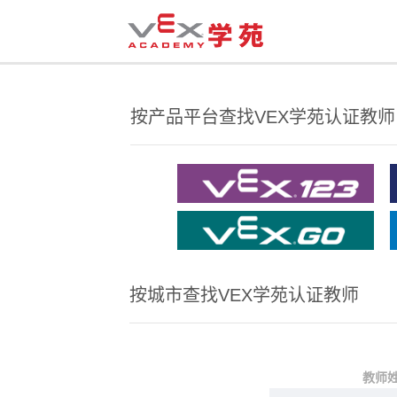
按产品平台查找VEX学苑认证教师
按城市查找VEX学苑认证教师
教师