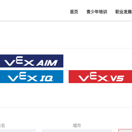
首页
青少年培训
职业发展
姓名
城市