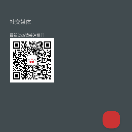
社交媒体
最新动态请关注我们