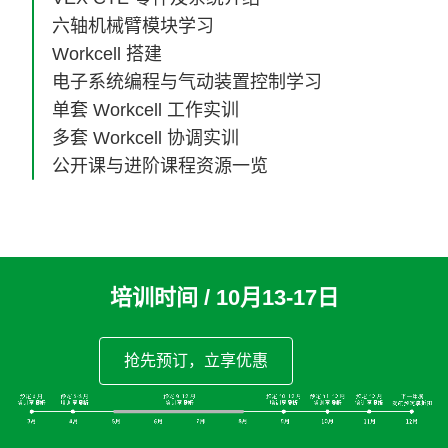
六轴机械臂模块学习
Workcell 搭建
电子系统编程与气动装置控制学习
单套 Workcell 工作实训
多套 Workcell 协调实训
公开课与进阶课程资源一览
培训时间 / 10月13-17日
抢先预订，立享优惠