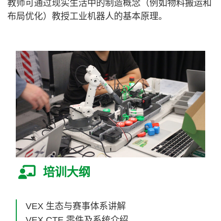
教师可通过现实生活中的制造概念（例如物料搬运和
布局优化）教授工业机器人的基本原理。
培训大纲
VEX 生态与赛事体系讲解
VEX CTE 零件及系统介绍