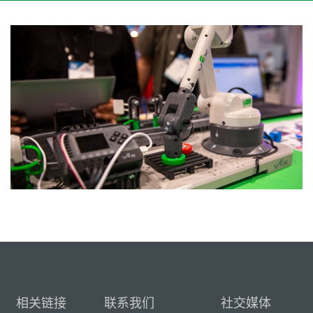
相关链接
联系我们
社交媒体