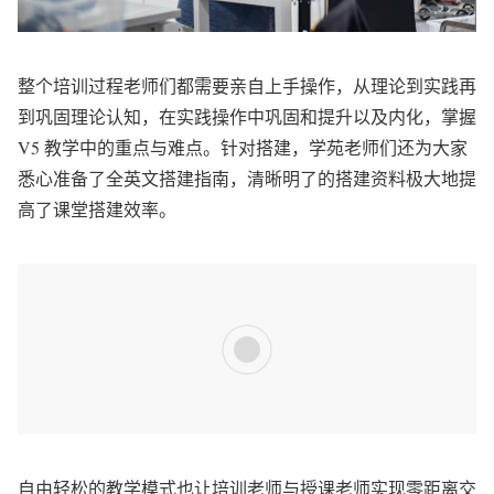
整个培训过程老师们都需要亲自上手操作，从理论到实践再
到巩固理论认知，在实践操作中巩固和提升以及内化，掌握
V5 教学中的重点与难点。针对搭建，学苑老师们还为大家
悉心准备了全英文搭建指南，清晰明了的搭建资料极大地提
高了课堂搭建效率。
自由轻松的教学模式也让培训老师与授课老师实现零距离交