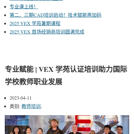
专业课上线！
第二、三期CAD培训启动！技术赋能再加码
2025 VEX 学苑暑期课程
2025 VEX 首场经销商培训圆满完成
专业赋能 | VEX 学苑认证培训助力国际
学校教师职业发展
2023-04-11
类别:
教师培训
,