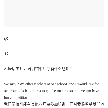
：
Q
：
A
Ashely 老师，培训结束后你有什么感想？
We may have other teachers at our school, and I would love for
other schools in our area to get the training so that we can have
fun competition.
我们学校可能有其他老师会参加培训，同时我很希望我们地