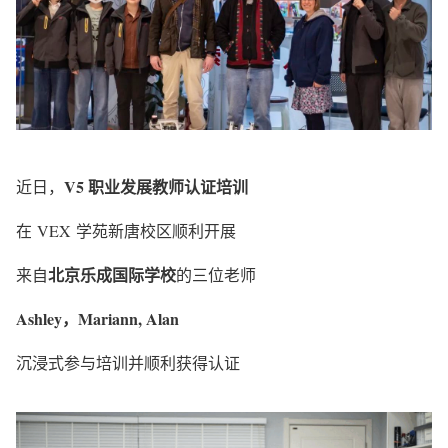
V5 职业发展教师认证培训
近日，
在 VEX 学苑新唐校区顺利开展
北京乐成国际学校
来自
的三位老师
Ashley，Mariann, Alan
沉浸式参与培训并顺利获得认证