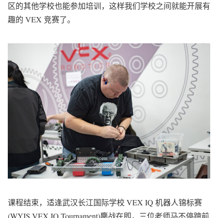
区的其他学校也能参加培训，这样我们学校之间就能开展有
趣的 VEX 竞赛了。
课程结束，适逢武汉长江国际学校 VEX IQ 机器人锦标赛
(WYIS VEX IQ Tournament)鏖战在即，三位老师马不停蹄前