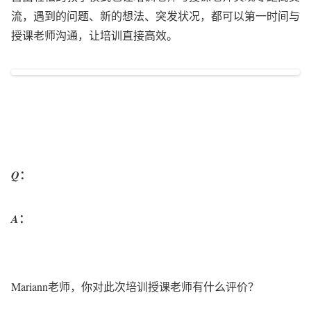
流，遇到的问题、新的想法、突发状况，都可以第一时间与
授课老师沟通，让培训直接高效。
：
Q
：
A
Mariann老师，你对此次培训授课老师有什么评价？