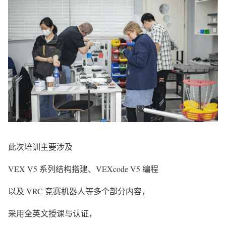
此次培训主要涉及
VEX V5 系列结构搭建、VEXcode V5 编程
以及 VRC 竞赛机器人等多个部分内容，
采用全英文授课与认证，