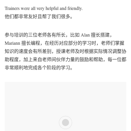
Trainers were all very helpful and friendly.
他们都非常友好且帮了我们很多。
参与培训的三位老师各有所长，比如 Alan 擅长搭建，
Mariann 擅长编程，在经历对应部分的学习时，老师们掌握
知识的速度会有所差别，授课老师及时根据实际情况调整协
助程度，加上来自老师间伙伴力量的鼓励和帮助，每一位都
非常顺利地完成各个阶段的学习。