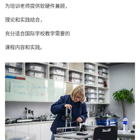
为培训老师提供软硬件兼顾，
理论和实践结合，
充分适合国际学校教学需要的
课程内容和实践。