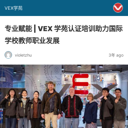
VEX学苑
专业赋能 | VEX 学苑认证培训助力国际
学校教师职业发展
violetzhu
3年 ago