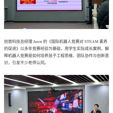
创首科技总经理 Jason 的《国际机器人竞赛对 STEAM 素养
的促进》以多年竞赛经验为基础，用学生实际成长案例，解
释机器人竞赛是如何培养孩子工程思维、团队协作与创新意
识，引发不少老师认同。