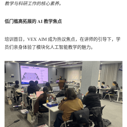
教学与科研工作的核心素养。
低门槛高拓展的 AI 教学焦点
培训首日，VEX AIM 成为热议焦点，在讲师的引导下，学
员们亲身体验了模块化人工智能教学的魅力。