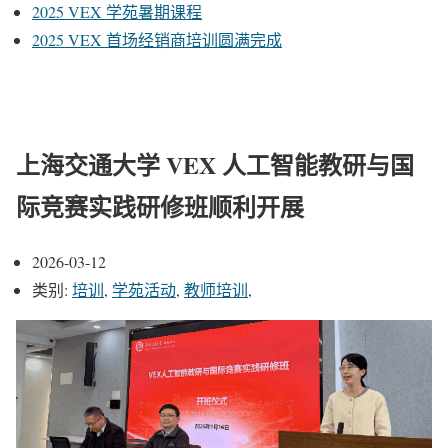
2025 VEX 学苑暑期课程
2025 VEX 首场经销商培训圆满完成
上海交通大学 VEX 人工智能教研与国
际竞赛实践研修班顺利开展
2026-03-12
类别:
培训
,
学苑活动
,
教师培训
,