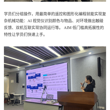
学员们分组操作，用最简单的遥控和图形化编程就能实现复
杂机械功能：AI 视觉仪识别颜色与物品、对环境做出触碰
反馈、双机互联实现协同运行等。 AIM 低门槛高拓展性的
特性让学员们快速上手。