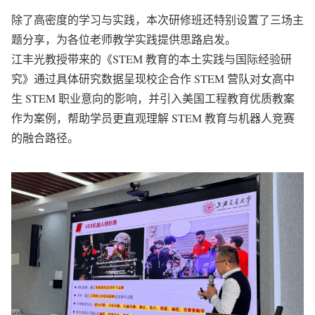
除了高密度的学习与实践，本次研修班还特别设置了三场主
题分享，为各位老师教学实践提供思路启发。
江丰光教授带来的《STEM 教育的本土实践与国际经验研
究》通过具体研究数据呈现校企合作 STEM 营队对女高中
生 STEM 职业意向的影响，并引入美国工程教育优质教案
作为案例，帮助学员更直观理解 STEM 教育与机器人竞赛
的融合路径。