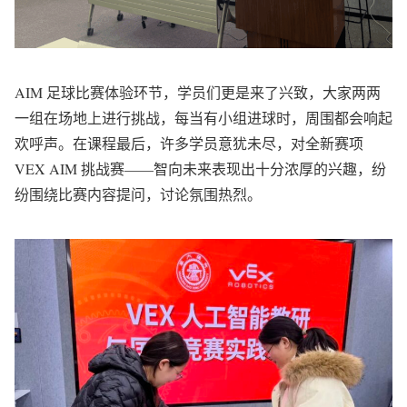
AIM 足球比赛体验环节，学员们更是来了兴致，大家两两
一组在场地上进行挑战，每当有小组进球时，周围都会响起
欢呼声。在课程最后，许多学员意犹未尽，对全新赛项
VEX AIM 挑战赛——智向未来表现出十分浓厚的兴趣，纷
纷围绕比赛内容提问，讨论氛围热烈。