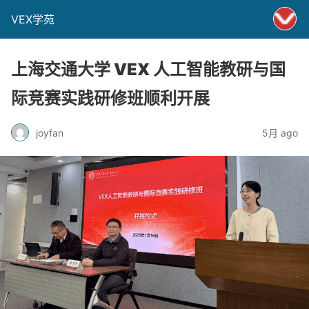
VEX学苑
上海交通大学 VEX 人工智能教研与国
际竞赛实践研修班顺利开展
joyfan
5月 ago