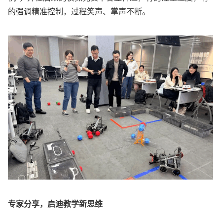
的强调精准控制，过程笑声、掌声不断。
专家分享，启迪教学新思维