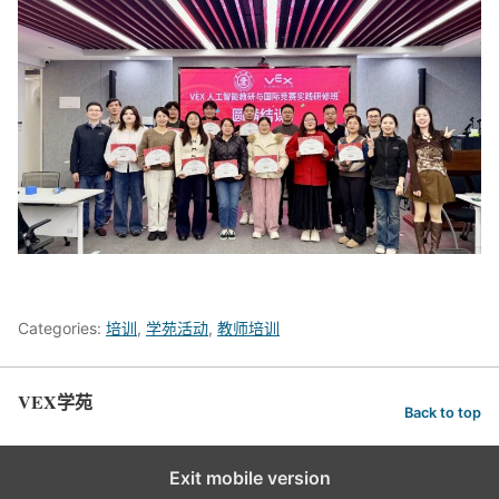
Categories:
培训
,
学苑活动
,
教师培训
VEX学苑
Back to top
Exit mobile version