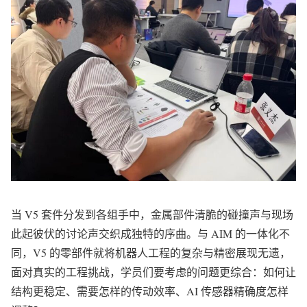
当 V5 套件分发到各组手中，金属部件清脆的碰撞声与现场
此起彼伏的讨论声交织成独特的序曲。与 AIM 的一体化不
同，V5 的零部件就将机器人工程的复杂与精密展现无遗，
面对真实的工程挑战，学员们要考虑的问题更综合：如何让
结构更稳定、需要怎样的传动效率、AI 传感器精确度怎样