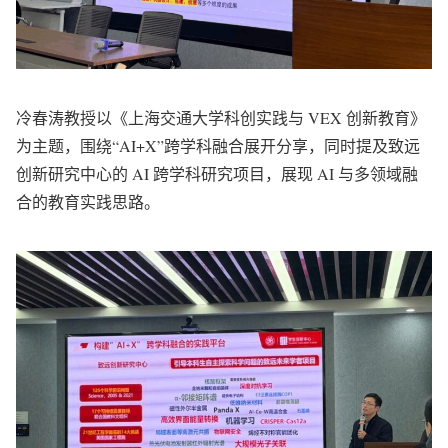
冷春涛教授以《上海交通大学科创实践与 VEX 创新教育》
为主题，围绕“AI+X”跨学科融合展开分享，同时提及致远
创新研究中心的 AI 跨学科研究项目，展现 AI 与多领域融
合的教育实践思路。