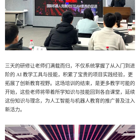
三天的研修让老师们满载而归，不仅系统掌握了从入门到进
阶的 AI 教学工具与技能，积累了宝贵的项目实践经验，更
拓展了创新教育视野。这场培训的结束，是更多教学可能的
开始，这些老师将带着所学知识与技能回到各自课堂，延续
这份知识与理念，为人工智能与机器人教育的推广普及注入
新活力。