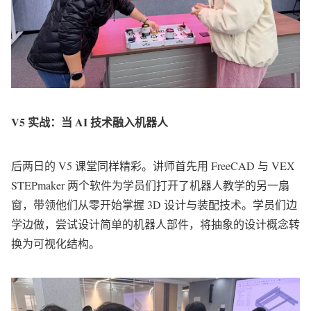
V5 实战：当 AI 技术融入机器人
后两日的 V5 课堂同样精彩。讲师首先用 FreeCAD 与 VEX
STEPmaker 两个软件为学员们打开了机器人教学的另一扇
窗，带领他们从零开始掌握 3D 设计与装配技术。学员们边
学边做，尝试设计简单的机器人部件，将抽象的设计概念转
换为可视化结构。