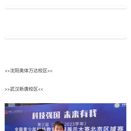
>>沈阳奥体万达校区<<
>>武汉新唐校区<<