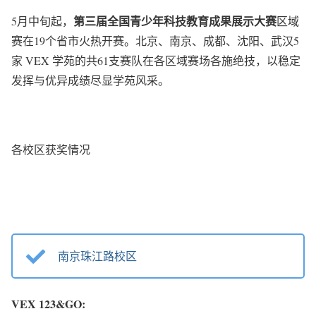
第三届全国青少年科技教育成果展示大赛
5月中旬起，
区域
赛在19个省市火热开赛。北京、南京、成都、沈阳、武汉5
家 VEX 学苑的共61支赛队在各区域赛场各施绝技，以稳定
发挥与优异成绩尽显学苑风采。
各校区获奖情况
南京珠江路校区
VEX 123&GO: