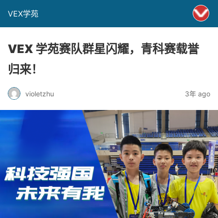
VEX学苑
VEX 学苑赛队群星闪耀，青科赛载誉
归来！
violetzhu
3年 ago