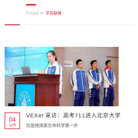
Posted in:
学苑联赛
VEXer 采访：高考711进入北京大学
04
仅是她探索生命科学第一步
12月