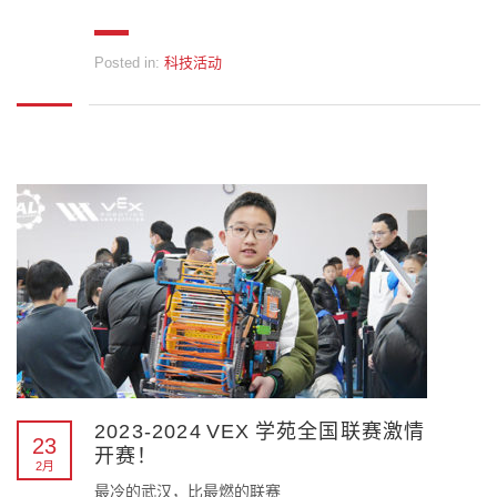
Posted in:
科技活动
2023-2024 VEX 学苑全国联赛激情
23
开赛！
2月
最冷的武汉，比最燃的联赛