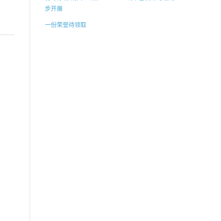
步开展
一份荣誉待领取