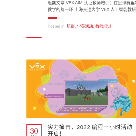
近期文章 VEX AIM 认证教师培训：在足球赛里串
教学的每一环 上海交通大学 VEX 人工智能教研 [.
Posted in:
培训
,
学苑活动
,
教师培训
实力撞击，2022 编程一小时活动
30
开启！