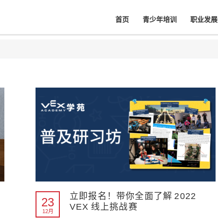
首页
青少年培训
职业发展
立即报名！带你全面了解 2022
23
VEX 线上挑战赛
12月