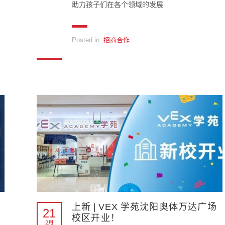
助力孩子们在各个领域的发展
Posted in:
招商合作
上新 | VEX 学苑沈阳奥体万达广场
21
校区开业！
2月