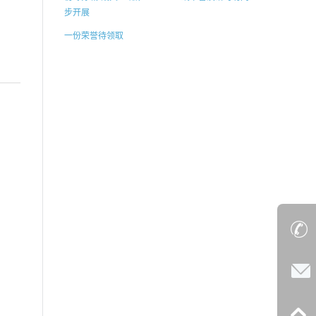
步开展
一份荣誉待领取