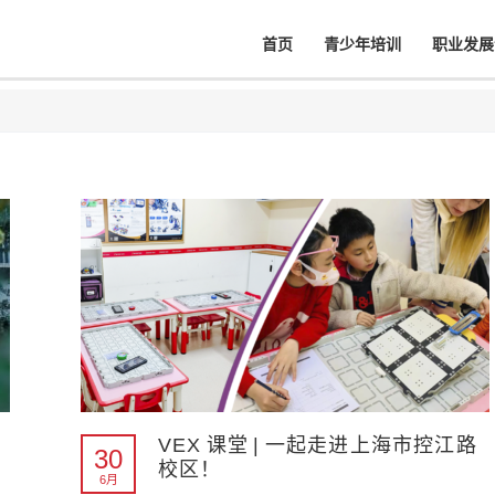
首页
青少年培训
职业发展
VEX 课堂 | 一起走进上海市控江路
30
校区！
6月