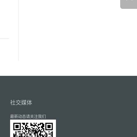
社交媒体
最新动态请关注我们